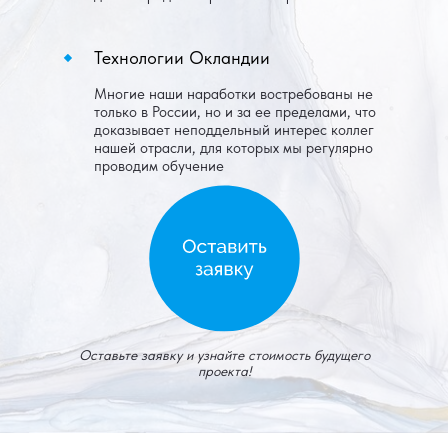
Технологии Окландии
Многие наши наработки востребованы не
только в России, но и за ее пределами, что
доказывает неподдельный интерес коллег
нашей отрасли, для которых мы регулярно
проводим обучение
Оставьте заявку и узнайте стоимость будущего
проекта!