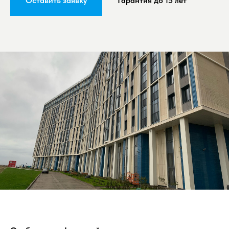
Оставить заявку
Гарантия до 15 лет