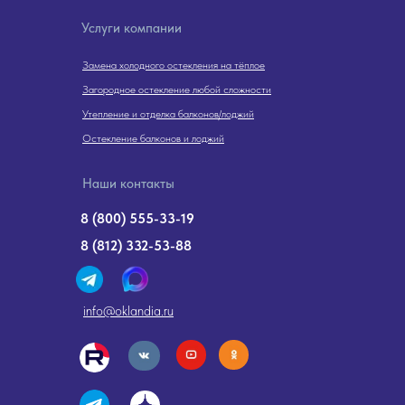
Услуги компании
Замена холодного остекления на тёплое
Загородное остекление любой сложности
Утепление и отделка балконов/лоджий
Остекление балконов и лоджий
Наши контакты
8 (800) 555-33-19
8 (812) 332-53-88
info@oklandia.ru