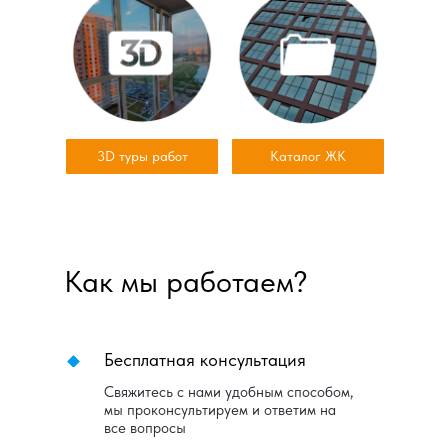
3D туры работ
Каталог ЖК
Как мы работаем?
Бесплатная консультация
Свяжитесь с нами удобным способом,
мы проконсультируем и ответим на
все вопросы