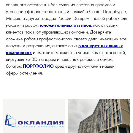
холодного остекления без сужения световых проёмов и
утепление фасадных балконов и лоджий в Санкт-Петербурге,
Москве и других городах России. За время нашей работы мы
накопили массу
положительных отзывов
, как от своих
клиентов, так и от управляющих компаний. Доверяйте
сложные работы профессионалам своего дела, имеющим все
допуски и разрешения, а также опыт
в конкретных жилых
комплексах
и смотрите множество уникальных фотографий,
виртуальных 3D-панорам и полезных роликов в самом
богатом
ПОРТФОЛИО
среди других компаний нашей
сферы остекления.