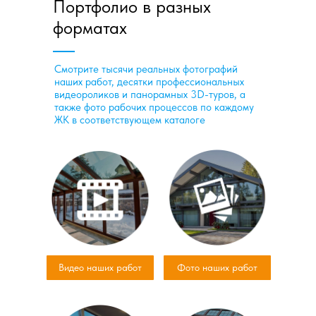
Портфолио в разных
форматах
Смотрите тысячи реальных фотографий
наших работ, десятки профессиональных
видеороликов и панорамных 3D-туров, а
также фото рабочих процессов по каждому
ЖК в соответствующем каталоге
Видео наших работ
Фото наших работ