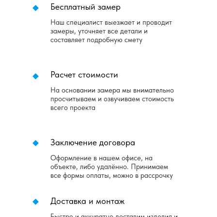
Бесплатный замер
Наш специалист выезжает и проводит
замеры, уточняет все детали и
составляет подробную смету
Расчет стоимости
На основании замера мы внимательно
просчитываем и озвучиваем стоимость
всего проекта
Заключение договора
Оформление в нашем офисе, на
объекте, либо удалённо. Принимаем
все формы оплаты, можно в рассрочку
Доставка и монтаж
Быстро и аккуратно доставим изделия и