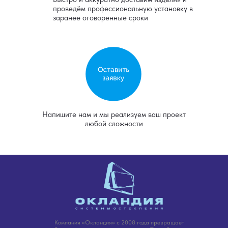
проведём профессиональную установку в
заранее оговоренные сроки
Напишите нам и мы реализуем ваш проект
любой сложности
Компания «Окландия» с 2008 года превращает