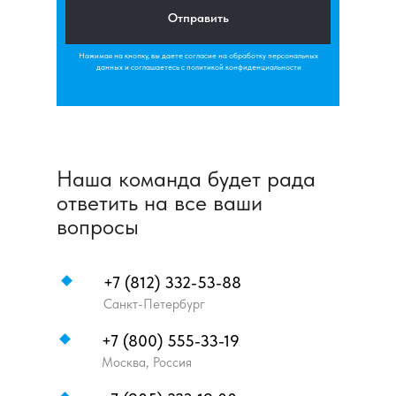
Отправить
Нажимая на кнопку, вы даете согласие на обработку персональных
данных и соглашаетесь c политикой конфиденциальности
Наша команда будет рада
ответить на все ваши
вопросы
+7 (812) 332-53-88
Санкт-Петербург
+7 (800) 555-33-19
Москва, Россия