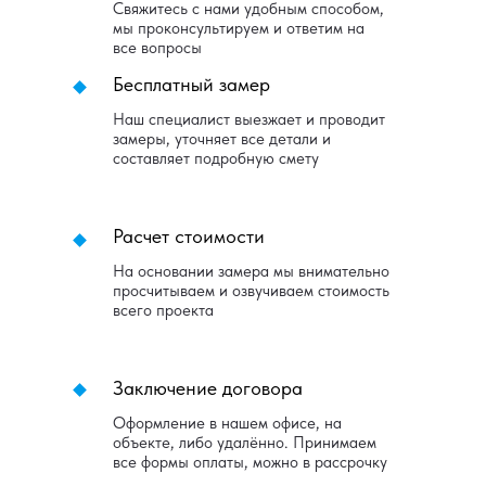
Свяжитесь с нами удобным способом,
мы проконсультируем и ответим на
все вопросы
Бесплатный замер
Наш специалист выезжает и проводит
замеры, уточняет все детали и
составляет подробную смету
Расчет стоимости
На основании замера мы внимательно
просчитываем и озвучиваем стоимость
всего проекта
Заключение договора
Оформление в нашем офисе, на
объекте, либо удалённо. Принимаем
все формы оплаты, можно в рассрочку