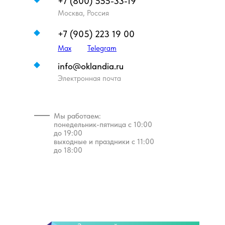
+7 (800) 555-33-19
Москва, Россия
+7 (905) 223 19 00
Max
Telegram
info@oklandia.ru
Электронная почта
Мы работаем:
понедельник-пятница с 10:00
до 19:00
выходные и праздники с 11:00
до 18:00