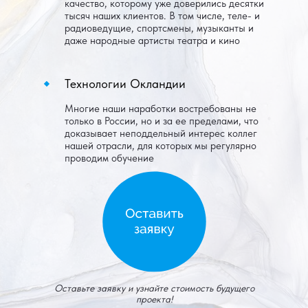
качество, которому уже доверились десятки
тысяч наших клиентов. В том числе, теле- и
радиоведущие, спортсмены, музыканты и
даже народные артисты театра и кино
Технологии Окландии
Многие наши наработки востребованы не
только в России, но и за ее пределами, что
доказывает неподдельный интерес коллег
нашей отрасли, для которых мы регулярно
проводим обучение
Оставьте заявку и узнайте стоимость будущего
проекта!