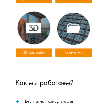
3D туры работ
Каталог ЖК
Как мы работаем?
Бесплатная консультация