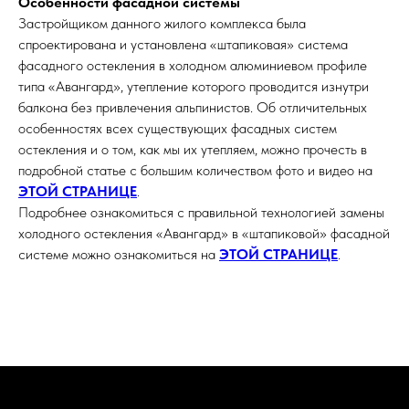
Особенности фасадной системы
Застройщиком данного жилого комплекса была
спроектирована и установлена «штапиковая» система
фасадного остекления в холодном алюминиевом профиле
типа «Авангард», утепление которого проводится изнутри
балкона без привлечения альпинистов. Об отличительных
особенностях всех существующих фасадных систем
остекления и о том, как мы их утепляем, можно прочесть в
подробной статье с большим количеством фото и видео на
ЭТОЙ СТРАНИЦЕ
.
Подробнее ознакомиться с правильной технологией замены
холодного остекления «Авангард» в «штапиковой» фасадной
системе можно ознакомиться на
ЭТОЙ СТРАНИЦЕ
.