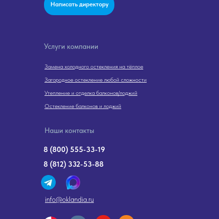
Написать директору
Услуги компании
Замена холодного остекления на тёплое
Загородное остекление любой сложности
Утепление и отделка балконов/лоджий
Остекление балконов и лоджий
Наши контакты
8 (800) 555-33-19
8 (812) 332-53-88
info@oklandia.ru