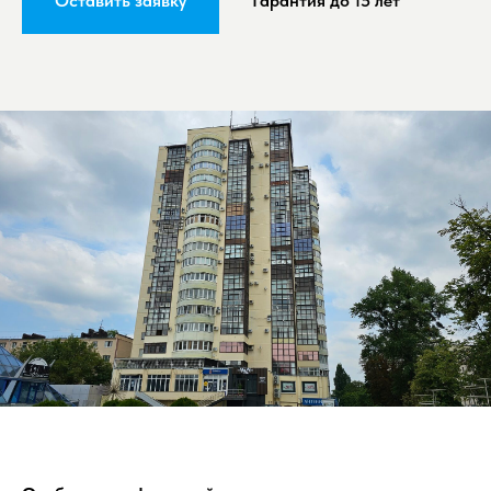
Оставить заявку
Гарантия до 15 лет