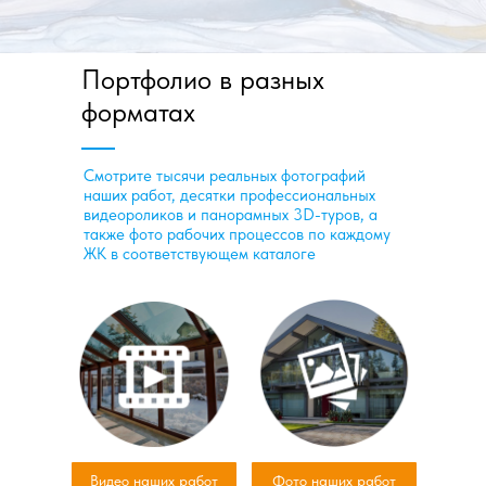
Портфолио в разных
форматах
Смотрите тысячи реальных фотографий
наших работ, десятки профессиональных
видеороликов и панорамных 3D-туров, а
также фото рабочих процессов по каждому
ЖК в соответствующем каталоге
Видео наших работ
Фото наших работ