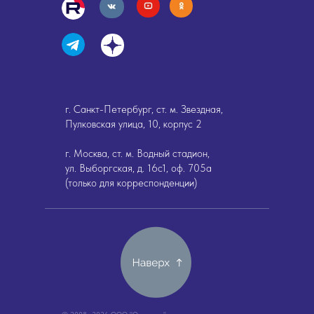
г. Санкт-Петербург, ст. м. Звездная,
Пулковская улица, 10, корпус 2
г. Москва, ст. м. Водный стадион,
ул. Выборгская, д. 16с1, оф. 705а
(только для корреспонденции)
© 2008—2026 ООО "Окландия"