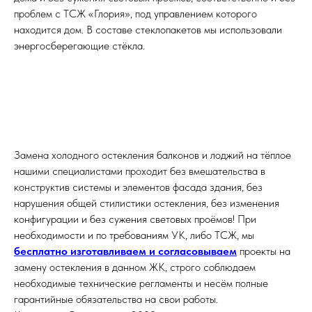
проблем с ТСЖ «Глория», под управлением которого
находится дом. В составе стеклопакетов мы использовали
энергосберегающие стёкла.
Замена холодного остекления балконов и лоджий на тёплое
нашими специалистами проходит без вмешательства в
конструктив системы и элементов фасада здания, без
нарушения общей стилистики остекления, без изменения
конфигурации и без сужения световых проёмов! При
необходимости и по требованиям УК, либо ТСЖ, мы
бесплатно изготавливаем и согласовываем
проекты на
замену остекления в данном ЖК, строго соблюдаем
необходимые технические регламенты и несём полные
гарантийные обязательства на свои работы.