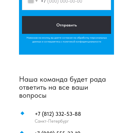
+7
Отправить
Нажимая на кнопку, вы даете согласие на обработку персональных
данных и соглашаетесь c политикой конфиденциальности
Наша команда будет рада
ответить на все ваши
вопросы
+7 (812) 332-53-88
Санкт-Петербург