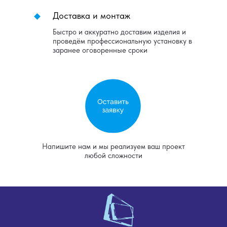
Доставка и монтаж
Быстро и аккуратно доставим изделия и
проведём профессиональную установку в
заранее оговоренные сроки
Напишите нам и мы реализуем ваш проект
любой сложности