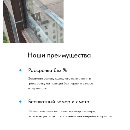
Наши преимущества
Рассрочка без %
Закажите замену холодного остекления в
рассрочку на полгода без первого взноса
и переплаты
Бесплатный замер и смета
Наши технологи не только проводят замеры,
но и консультируют по сложным инженерным вопросам