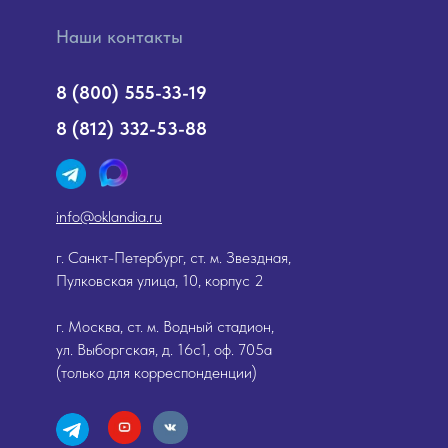
Наши контакты
8 (800) 555-33-19
8 (812) 332-53-88
info@oklandia.ru
г. Санкт-Петербург, ст. м. Звездная,
Пулковская улица, 10, корпус 2
г. Москва, ст. м. Водный стадион,
ул. Выборгская, д. 16с1, оф. 705а
(только для корреспонденции)