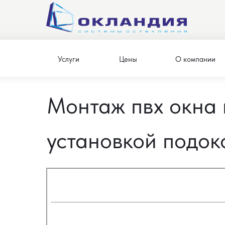
Услуги
Цены
О компании
Монтаж пвх окна 
установкой подок