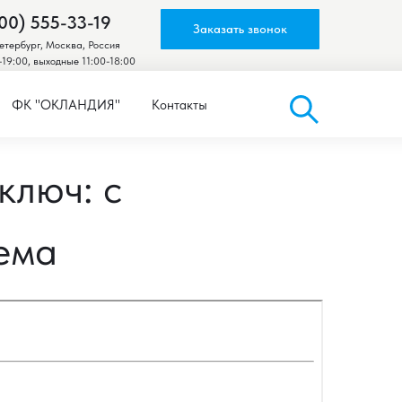
00) 555-33-19
Заказать звонок
тербург, Москва, Россия
-19:00, выходные 11:00-18:00
ФК "ОКЛАНДИЯ"
Контакты
ключ: с
ема