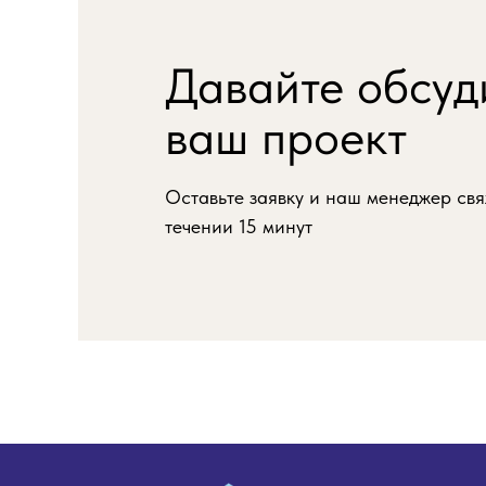
Давайте обсуд
ваш проект
Оставьте заявку и наш менеджер свя
течении 15 минут