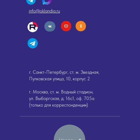
info@oklandia.ru
г. Санкт-Петербург, ст. м. Звездная,
Пулковская улица, 10, корпус 2
г. Москва, ст. м. Водный стадион,
ул. Выборгская, д. 16с1, оф. 705а
(только для корреспонденции)