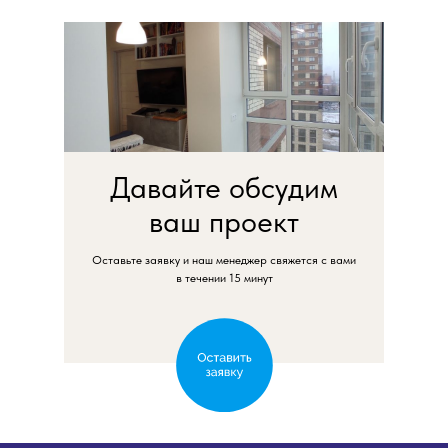
Давайте обсудим
ваш проект
Оставьте заявку и наш менеджер свяжется с вами
в течении 15 минут