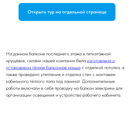
Открыть тур на отдельной странице
На данном балконе последнего этажа в пятиэтажной
хрущёвке, силами нашей компании была
изготовлена и
установлена тёплая балконная крыша
с отделкой потолка, а
также проведено утепление и отделка стен с монтажем
кабельного тёплого пола под ламинат. Дополнительные
работы включали в себя проводку на балкон электрики для
организации освещения и устройства рабочего кабинета.