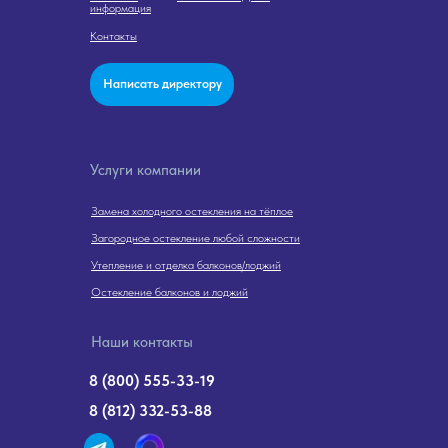
информация
Контакты
Написать директору
Услуги компании
Замена холодного остекления на тёплое
Загородное остекление любой сложности
Утепление и отделка балконов/лоджий
Остекление балконов и лоджий
Наши контакты
8 (800) 555-33-19
8 (812) 332-53-88